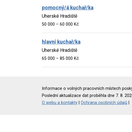
pomocný/á kuchař/ka
Uherské Hradiště
50 000 – 60 000 Kč
hlavní kuchař/ka
Uherské Hradiště
65 000 – 85 000 Kč
Informace o volných pracovních místech poskyt
Poslední aktualizace dat proběhla dne 7. 8. 202
O webu a kontakty
|
Ochrana osobních údajů
|