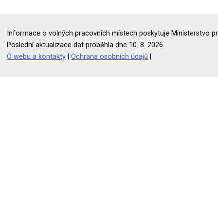
Informace o volných pracovních místech poskytuje Ministerstvo pr
Poslední aktualizace dat proběhla dne 10. 8. 2026.
O webu a kontakty
|
Ochrana osobních údajů
|