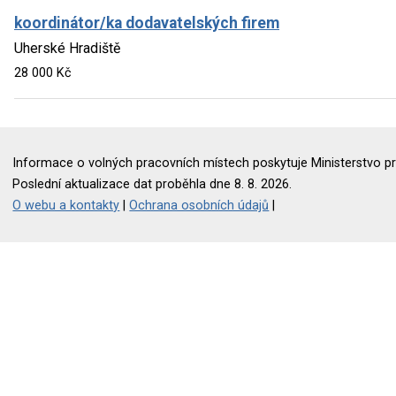
koordinátor/ka dodavatelských firem
Uherské Hradiště
28 000 Kč
Informace o volných pracovních místech poskytuje Ministerstvo pr
Poslední aktualizace dat proběhla dne 8. 8. 2026.
O webu a kontakty
|
Ochrana osobních údajů
|