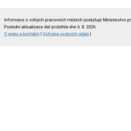
Informace o volných pracovních místech poskytuje Ministerstvo pr
Poslední aktualizace dat proběhla dne 6. 8. 2026.
O webu a kontakty
|
Ochrana osobních údajů
|