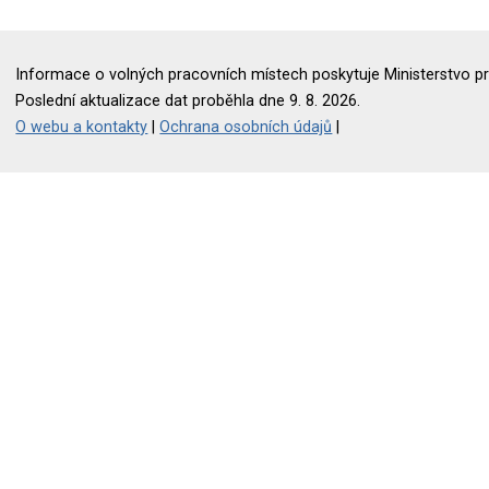
Informace o volných pracovních místech poskytuje Ministerstvo pr
Poslední aktualizace dat proběhla dne 9. 8. 2026.
O webu a kontakty
|
Ochrana osobních údajů
|