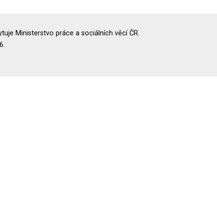
uje Ministerstvo práce a sociálních věcí ČR.
6.