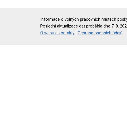
Informace o volných pracovních místech poskyt
Poslední aktualizace dat proběhla dne 7. 8. 202
O webu a kontakty
|
Ochrana osobních údajů
|