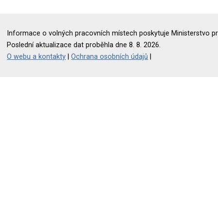
Informace o volných pracovních místech poskytuje Ministerstvo pr
Poslední aktualizace dat proběhla dne 8. 8. 2026.
O webu a kontakty
|
Ochrana osobních údajů
|