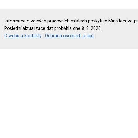
Informace o volných pracovních místech poskytuje Ministerstvo pr
Poslední aktualizace dat proběhla dne 8. 8. 2026.
O webu a kontakty
|
Ochrana osobních údajů
|