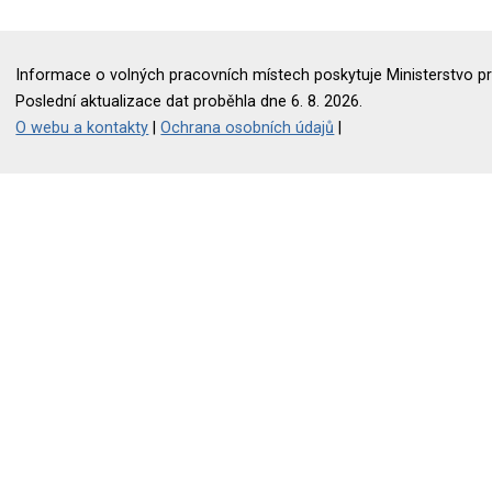
Informace o volných pracovních místech poskytuje Ministerstvo pr
Poslední aktualizace dat proběhla dne 6. 8. 2026.
O webu a kontakty
|
Ochrana osobních údajů
|