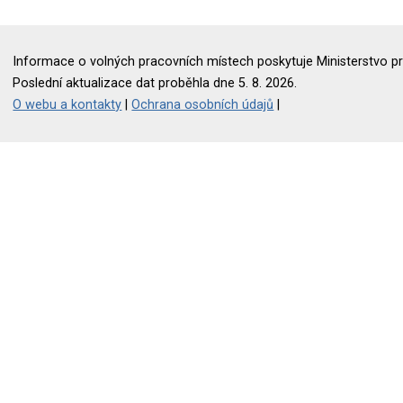
Informace o volných pracovních místech poskytuje Ministerstvo pr
Poslední aktualizace dat proběhla dne 5. 8. 2026.
O webu a kontakty
|
Ochrana osobních údajů
|