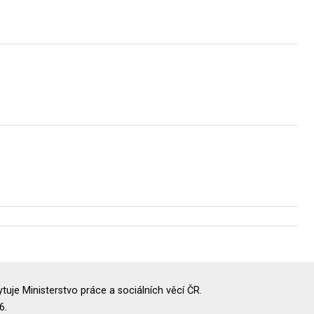
uje Ministerstvo práce a sociálních věcí ČR.
6.