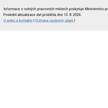
Informace o volných pracovních místech poskytuje Ministerstvo pr
Poslední aktualizace dat proběhla dne 10. 8. 2026.
O webu a kontakty
|
Ochrana osobních údajů
|