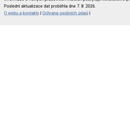
Poslední aktualizace dat proběhla dne 7. 8. 2026.
O webu a kontakty
|
Ochrana osobních údajů
|