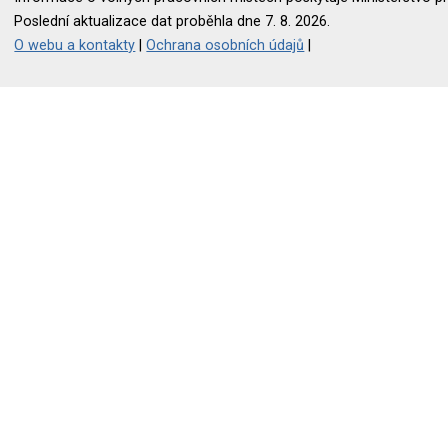
Poslední aktualizace dat proběhla dne 7. 8. 2026.
O webu a kontakty
|
Ochrana osobních údajů
|