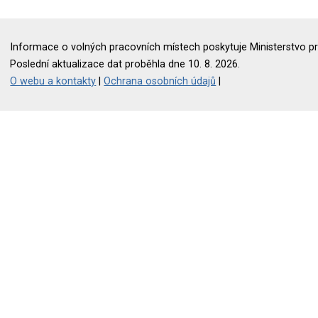
Informace o volných pracovních místech poskytuje Ministerstvo pr
Poslední aktualizace dat proběhla dne 10. 8. 2026.
O webu a kontakty
|
Ochrana osobních údajů
|