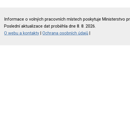
Informace o volných pracovních místech poskytuje Ministerstvo pr
Poslední aktualizace dat proběhla dne 8. 8. 2026.
O webu a kontakty
|
Ochrana osobních údajů
|