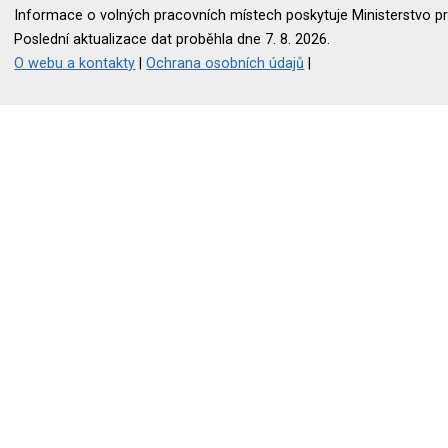
Informace o volných pracovních místech poskytuje Ministerstvo pr
Poslední aktualizace dat proběhla dne 7. 8. 2026.
O webu a kontakty
|
Ochrana osobních údajů
|