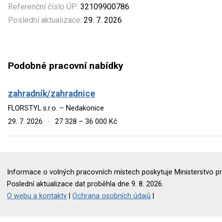
Referenční číslo ÚP:
32109900786
Poslední aktualizace:
29. 7. 2026
Podobné pracovní nabídky
zahradník/zahradnice
FLORSTYL s.r.o. – Nedakonice
29. 7. 2026
·
27 328 – 36 000 Kč
Informace o volných pracovních místech poskytuje Ministerstvo pr
Poslední aktualizace dat proběhla dne 9. 8. 2026.
O webu a kontakty
|
Ochrana osobních údajů
|