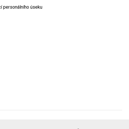
í personálního úseku