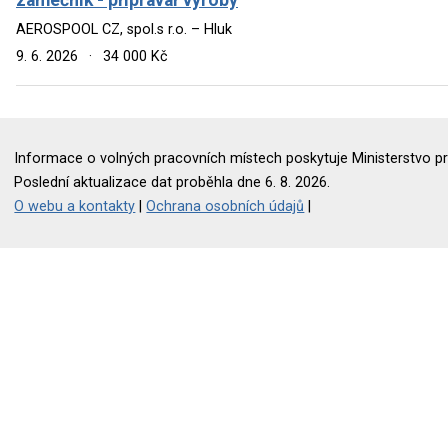
AEROSPOOL CZ, spol.s r.o. – Hluk
9. 6. 2026
·
34 000 Kč
Informace o volných pracovních místech poskytuje Ministerstvo pr
Poslední aktualizace dat proběhla dne 6. 8. 2026.
O webu a kontakty
|
Ochrana osobních údajů
|