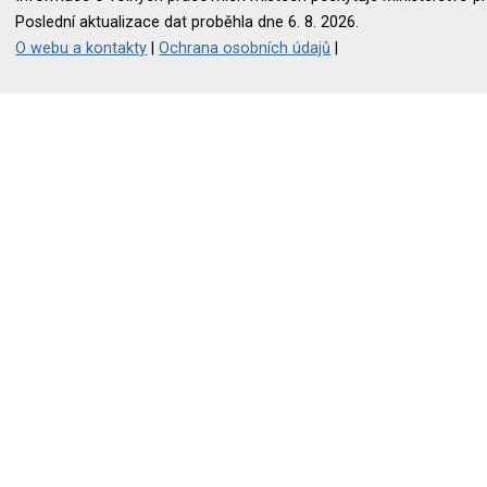
Poslední aktualizace dat proběhla dne 6. 8. 2026.
O webu a kontakty
|
Ochrana osobních údajů
|