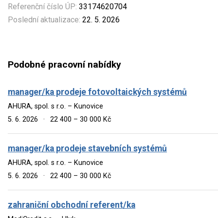
Referenční číslo ÚP:
33174620704
Poslední aktualizace:
22. 5. 2026
Podobné pracovní nabídky
manager/ka prodeje fotovoltaických systémů
AHURA, spol. s r.o. – Kunovice
5. 6. 2026
·
22 400 – 30 000 Kč
manager/ka prodeje stavebních systémů
AHURA, spol. s r.o. – Kunovice
5. 6. 2026
·
22 400 – 30 000 Kč
zahraniční obchodní referent/ka