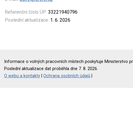
Referenční číslo ÚP:
33221940796
Poslední aktualizace:
1. 6. 2026
Informace o volných pracovních místech poskytuje Ministerstvo pr
Poslední aktualizace dat proběhla dne 7. 8. 2026.
O webu a kontakty
|
Ochrana osobních údajů
|