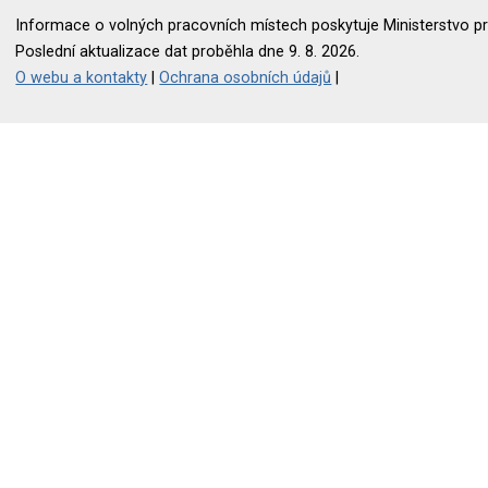
Informace o volných pracovních místech poskytuje Ministerstvo pr
Poslední aktualizace dat proběhla dne 9. 8. 2026.
O webu a kontakty
|
Ochrana osobních údajů
|