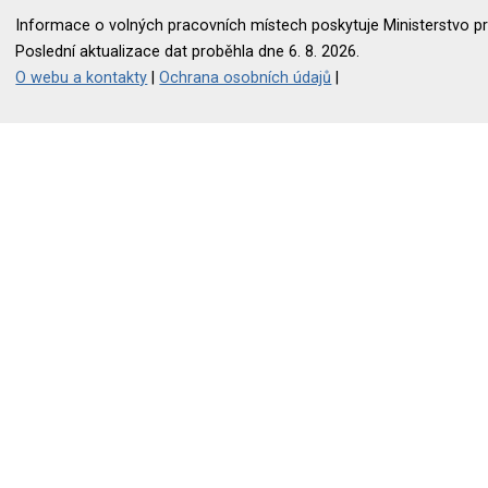
Informace o volných pracovních místech poskytuje Ministerstvo pr
Poslední aktualizace dat proběhla dne 6. 8. 2026.
O webu a kontakty
|
Ochrana osobních údajů
|