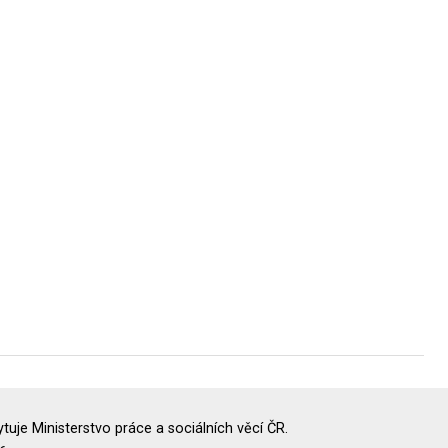
uje Ministerstvo práce a sociálních věcí ČR.