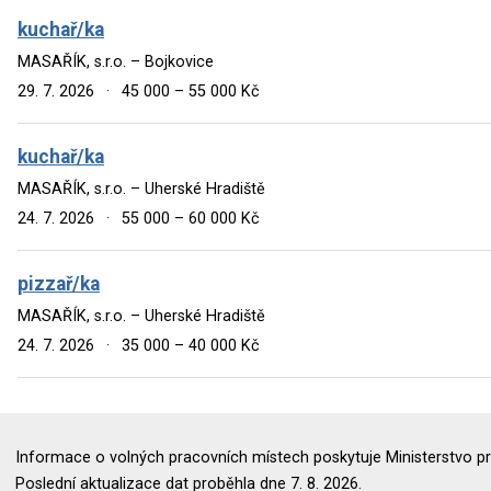
kuchař/ka
MASAŘÍK, s.r.o. – Bojkovice
29. 7. 2026
·
45 000 – 55 000 Kč
kuchař/ka
MASAŘÍK, s.r.o. – Uherské Hradiště
24. 7. 2026
·
55 000 – 60 000 Kč
pizzař/ka
MASAŘÍK, s.r.o. – Uherské Hradiště
24. 7. 2026
·
35 000 – 40 000 Kč
Informace o volných pracovních místech poskytuje Ministerstvo pr
Poslední aktualizace dat proběhla dne 7. 8. 2026.