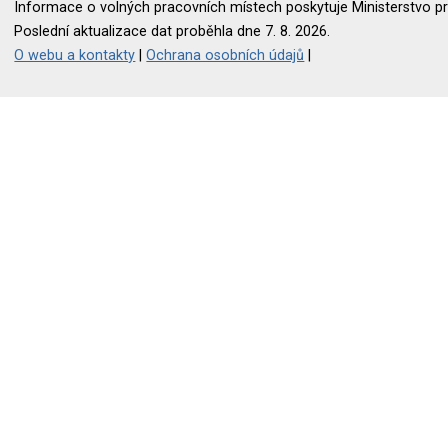
Informace o volných pracovních místech poskytuje Ministerstvo pr
Poslední aktualizace dat proběhla dne 7. 8. 2026.
O webu a kontakty
|
Ochrana osobních údajů
|