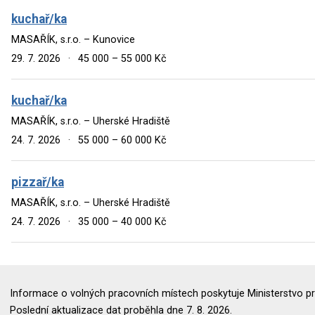
kuchař/ka
MASAŘÍK, s.r.o. – Kunovice
29. 7. 2026
·
45 000 – 55 000 Kč
kuchař/ka
MASAŘÍK, s.r.o. – Uherské Hradiště
24. 7. 2026
·
55 000 – 60 000 Kč
pizzař/ka
MASAŘÍK, s.r.o. – Uherské Hradiště
24. 7. 2026
·
35 000 – 40 000 Kč
Informace o volných pracovních místech poskytuje Ministerstvo pr
Poslední aktualizace dat proběhla dne 7. 8. 2026.