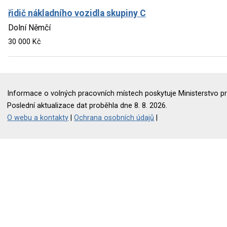
řidič nákladního vozidla skupiny C
Dolní Němčí
30 000 Kč
Informace o volných pracovních místech poskytuje Ministerstvo pr
Poslední aktualizace dat proběhla dne 8. 8. 2026.
O webu a kontakty
|
Ochrana osobních údajů
|