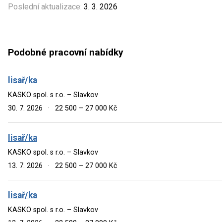
Poslední aktualizace:
3. 3. 2026
Podobné pracovní nabídky
lisař/ka
KASKO spol. s r.o. – Slavkov
30. 7. 2026
·
22 500 – 27 000 Kč
lisař/ka
KASKO spol. s r.o. – Slavkov
13. 7. 2026
·
22 500 – 27 000 Kč
lisař/ka
KASKO spol. s r.o. – Slavkov