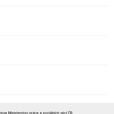
uje Ministerstvo práce a sociálních věcí ČR.