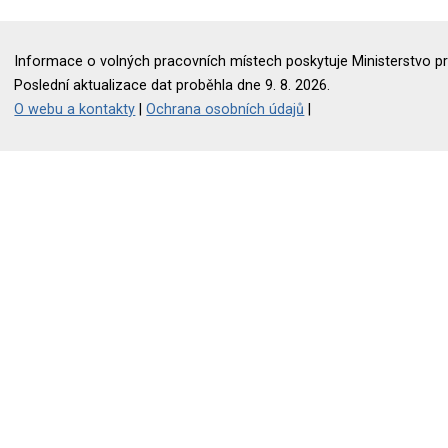
Informace o volných pracovních místech poskytuje Ministerstvo pr
Poslední aktualizace dat proběhla dne 9. 8. 2026.
O webu a kontakty
|
Ochrana osobních údajů
|