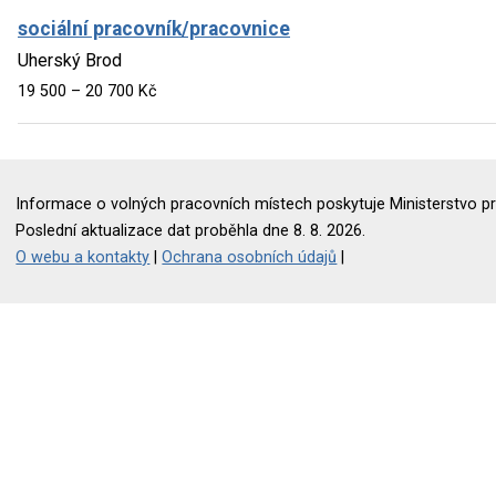
sociální pracovník/pracovnice
Uherský Brod
19 500 – 20 700 Kč
Informace o volných pracovních místech poskytuje Ministerstvo pr
Poslední aktualizace dat proběhla dne 8. 8. 2026.
O webu a kontakty
|
Ochrana osobních údajů
|